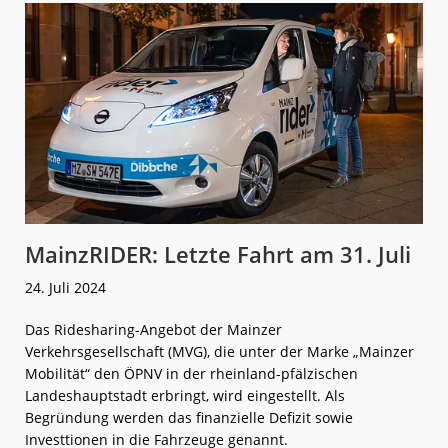
MainzRIDER: Letzte Fahrt am 31. Juli
24. Juli 2024
Das Ridesharing-Angebot der Mainzer
Verkehrsgesellschaft (MVG), die unter der Marke „Mainzer
Mobilität“ den ÖPNV in der rheinland-pfälzischen
Landeshauptstadt erbringt, wird eingestellt. Als
Begründung werden das finanzielle Defizit sowie
Investtionen in die Fahrzeuge genannt.