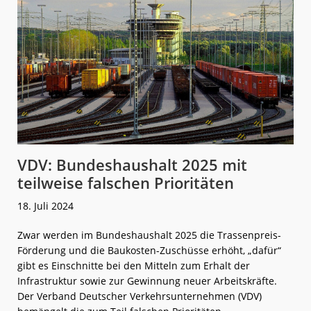
VDV: Bundeshaushalt 2025 mit
teilweise falschen Prioritäten
18. Juli 2024
Zwar werden im Bundeshaushalt 2025 die Trassenpreis-
Förderung und die Baukosten-Zuschüsse erhöht, „dafür“
gibt es Einschnitte bei den Mitteln zum Erhalt der
Infrastruktur sowie zur Gewinnung neuer Arbeitskräfte.
Der Verband Deutscher Verkehrsunternehmen (VDV)