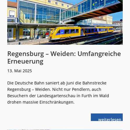
Regensburg – Weiden: Umfangreiche
Erneuerung
13. Mai 2025
Die Deutsche Bahn saniert ab Juni die Bahnstrecke
Regensburg – Weiden. Nicht nur Pendlern, auch
Besuchern der Landesgartenschau in Furth im Wald
drohen massive Einschränkungen.
weiterlese
Regensburg –
n
Weiden:
Umfangreiche
Erneuerung