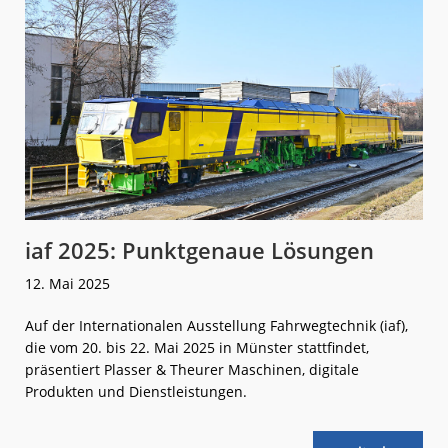
iaf 2025: Punktgenaue Lösungen
12. Mai 2025
Auf der Internationalen Ausstellung Fahrwegtechnik (iaf),
die vom 20. bis 22. Mai 2025 in Münster stattfindet,
präsentiert Plasser & Theurer Maschinen, digitale
Produkten und Dienstleistungen.