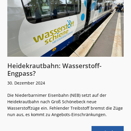
Heidekrautbahn: Wasserstoff-
Engpass?
30. Dezember 2024
Die Niederbarnimer Eisenbahn (NEB) setzt auf der
Heidekrautbahn nach Groß Schönebeck neue
Wasserstoffzüge ein. Fehlender Treibstoff bremst die Züge
nun aus, es kommt zu Angebots-Einschränkungen.