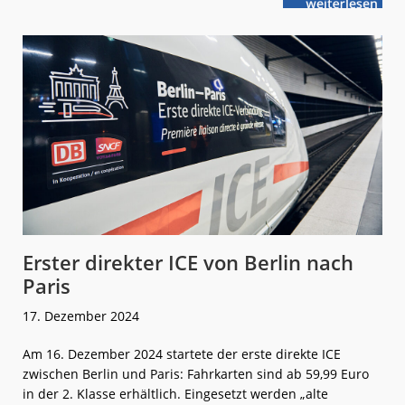
weiterlese
Heidekrautba
n
Wasserstoff-
Engpass?
Erster direkter ICE von Berlin nach
Paris
17. Dezember 2024
Am 16. Dezember 2024 startete der erste direkte ICE
zwischen Berlin und Paris: Fahrkarten sind ab 59,99 Euro
in der 2. Klasse erhältlich. Eingesetzt werden „alte