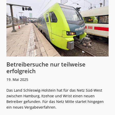
Flug
Betreibersuche nur teilweise
erfolgreich
19. Mai 2025
Das Land Schleswig-Holstein hat für das Netz Süd-West
zwischen Hamburg, Itzehoe und Wrist einen neuen
Betreiber gefunden. Für das Netz Mitte startet hingegen
ein neues Vergabeverfahren.